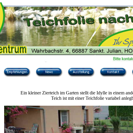
Ein kleiner Zierteich im Garten stellt die Idylle in einem and
Teich ist mit einer Teichfolie variabel anlegb