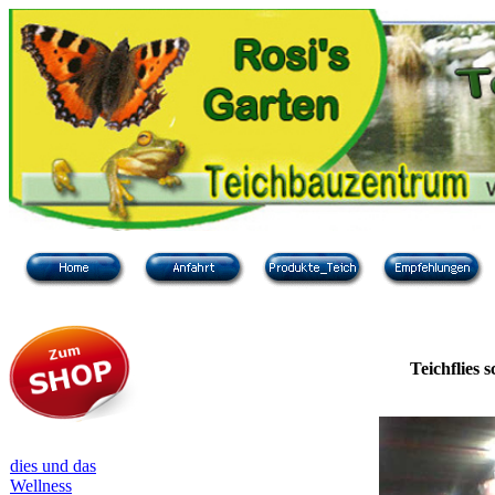
Teichflies 
dies und das
Wellness