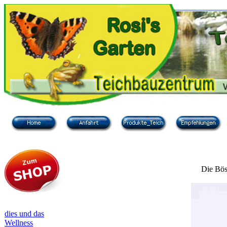
Die Bös
dies und das
Wellness