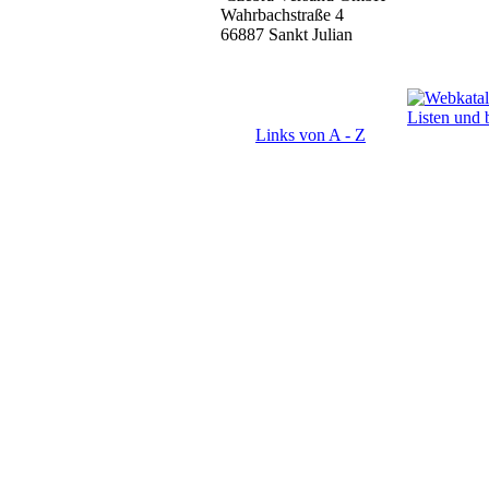
Wahrbachstraße 4
66887 Sankt Julian
Links von A - Z